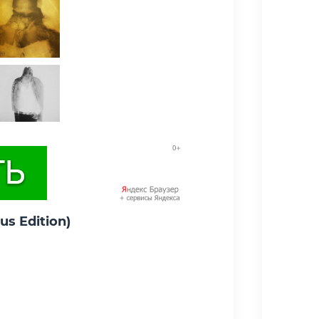
s Edition)