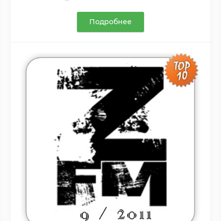
Подробнее