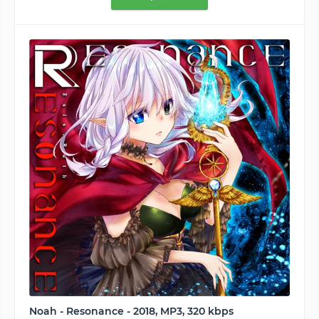
Noah - Resonance - 2018, MP3, 320 kbps