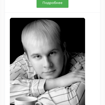
Подробнее