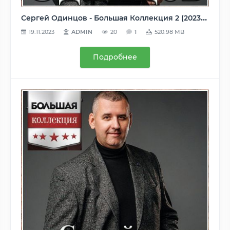
Сергей Одинцов - Большая Коллекция 2 (2023) MP3
19.11.2023
ADMIN
20
1
520.98 MB
Подробнее