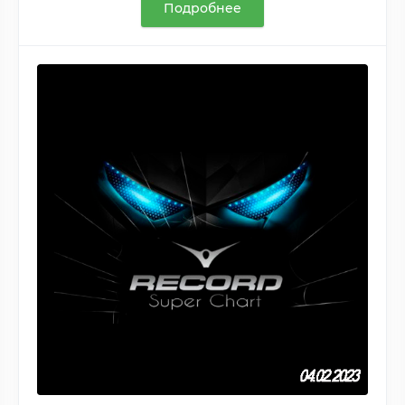
Подробнее