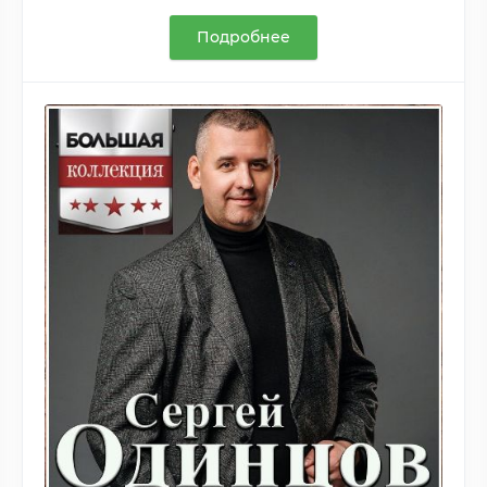
Подробнее