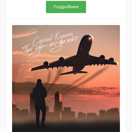
Подробнее