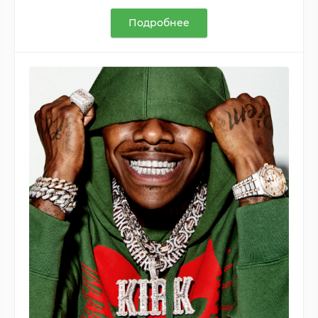
Подробнее