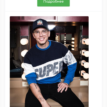
Подробнее