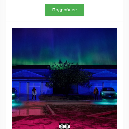
Подробнее