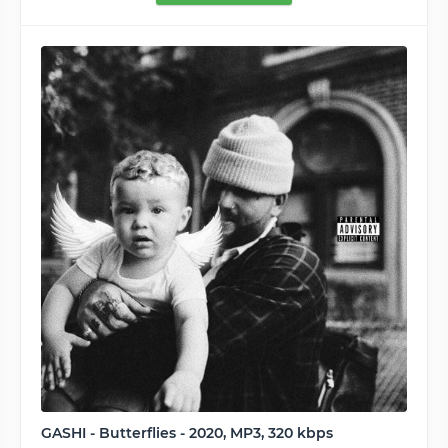
GASHI - Butterflies - 2020, MP3, 320 kbps