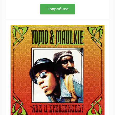
Подробнее