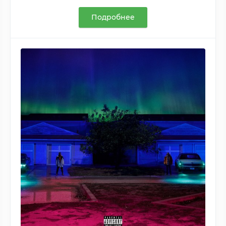
Подробнее