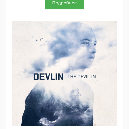
Подробнее