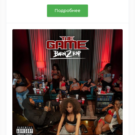
Подробнее