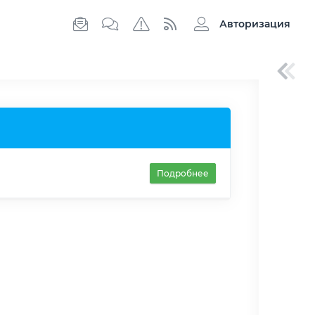
Авторизация
Подробнее