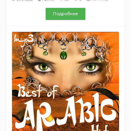
Подробнее