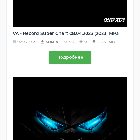
VA - Record Super Chart 08.04.2023 (2023) MP3
02.05.2023
ADMIN
98
0
224.71 MB
Подробнее