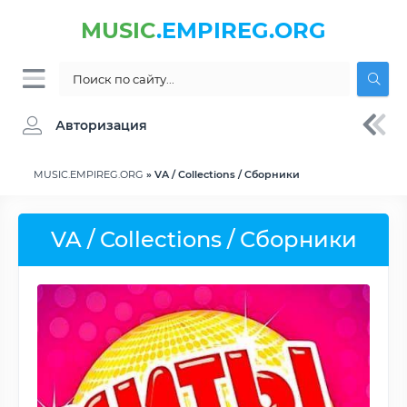
MUSIC
.EMPIREG.ORG
Авторизация
MUSIC.EMPIREG.ORG
» VA / Collections / Сборники
VA / Collections / Сборники