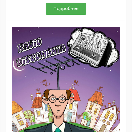
Подробнее