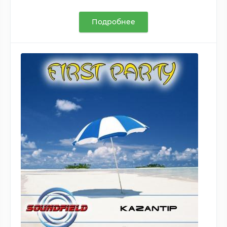
Подробнее