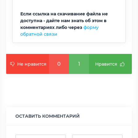
Если ссылка на скачивание файла не
доступна - дайте нам знать об этом в
комментариях либо через
форму
обратной связи
0
1
Не нравится
Нравится
ОСТАВИТЬ КОММЕНТАРИЙ