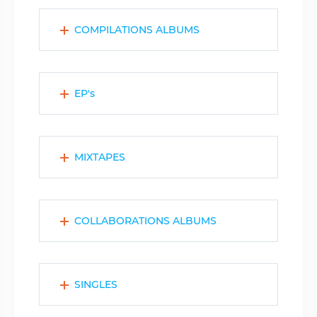
COMPILATIONS ALBUMS
EP's
MIXTAPES
COLLABORATIONS ALBUMS
SINGLES