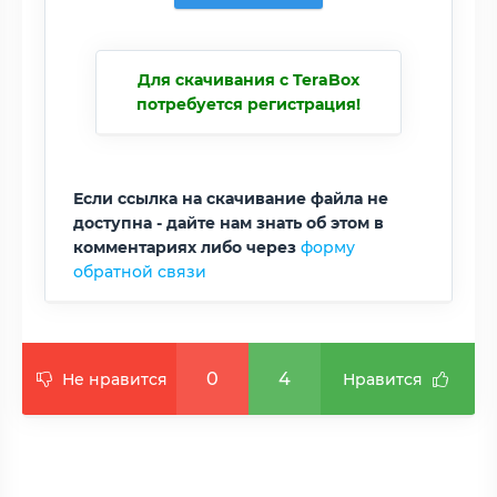
Для скачивания с TeraBox
потребуется регистрация!
Если ссылка на скачивание файла не
доступна - дайте нам знать об этом в
комментариях либо через
форму
обратной связи
0
4
Не нравится
Нравится