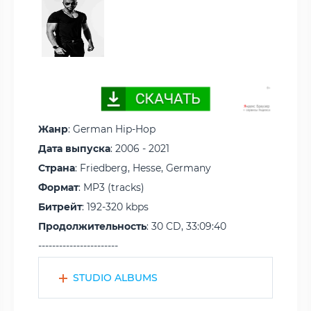
Жанр
: German Hip-Hop
Дата выпуска
: 2006 - 2021
Страна
: Friedberg, Hesse, Germany
Формат
: MP3 (tracks)
Битрейт
: 192-320 kbps
Продолжительность
: 30 CD, 33:09:40
-----------------------
STUDIO ALBUMS