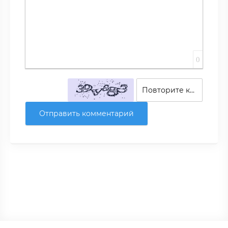
0
Отправить комментарий