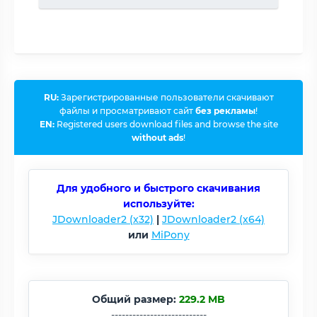
RU:
Зарегистрированные пользователи скачивают
файлы и просматривают сайт
без рекламы
!
EN:
Registered users download files and browse the site
without ads
!
Для удобного и быстрого скачивания
используйте:
JDownloader2 (x32)
|
JDownloader2 (x64)
или
MiPony
Общий размер:
229.2 MB
---------------------------