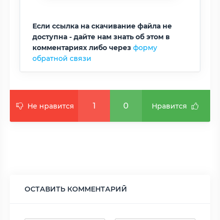
Если ссылка на скачивание файла не
доступна - дайте нам знать об этом в
комментариях либо через
форму
обратной связи
1
0
Не нравится
Нравится
ОСТАВИТЬ КОММЕНТАРИЙ