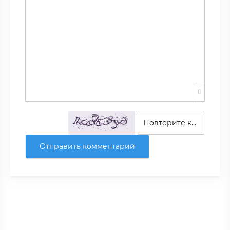
0
Отправить комментарий