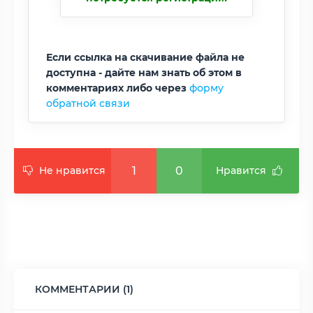
Если ссылка на скачивание файла не
доступна - дайте нам знать об этом в
комментариях либо через
форму
обратной связи
1
0
Не нравится
Нравится
КОММЕНТАРИИ (1)