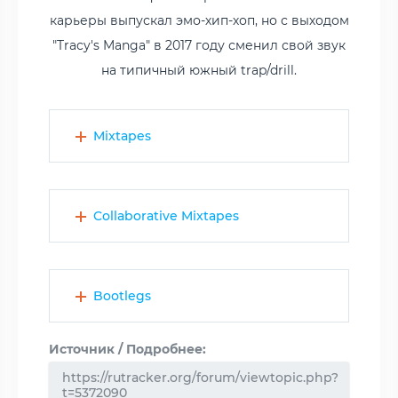
карьеры выпускал эмо-хип-хоп, но с выходом
"Tracy's Manga" в 2017 году сменил свой звук
на типичный южный trap/drill.
Mixtapes
Collaborative Mixtapes
Bootlegs
Источник / Подробнее:
https://rutracker.org/forum/viewtopic.php?
t=5372090