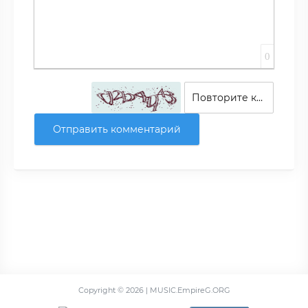
0
Отправить комментарий
Copyright ©
2026 | MUSIC.EmpireG.ORG