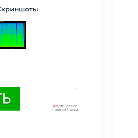
Скриншоты