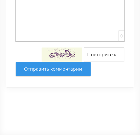
0
Отправить комментарий