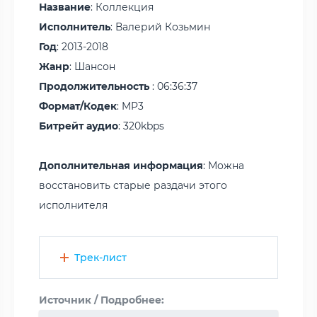
Название
: Коллекция
Исполнитель
: Валерий Козьмин
Год
: 2013-2018
Жанр
: Шансон
Продолжительность
: 06:36:37
Формат/Кодек
: MP3
Битрейт аудио
: 320kbps
Дополнительная информация
: Можна
восстановить старые раздачи этого
исполнителя
Трек-лист
Источник / Подробнее: