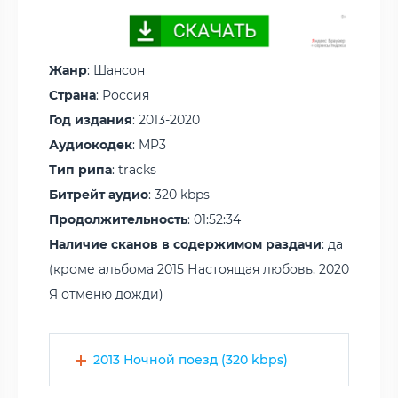
Жанр
: Шансон
Страна
: Россия
Год издания
: 2013-2020
Аудиокодек
: MP3
Тип рипа
: tracks
Битрейт аудио
: 320 kbps
Продолжительность
: 01:52:34
Наличие сканов в содержимом раздачи
: да
(кроме альбома 2015 Настоящая любовь, 2020
Я отменю дожди)
2013 Ночной поезд (320 kbps)