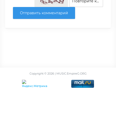
Отправить комментарий
Copyright ©
2026 | MUSIC.EmpireG.ORG