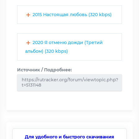
2015 Настоящая любовь (320 kbps)
2020 Я отменю дожди (Третий
альбом) (320 kbps)
Источник / Подробнее:
https://rutracker.org/forum/viewtopic.php?
t=5131148
Для удобного и быстрого скачивания